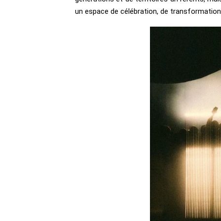
un espace de célébration, de transformation e