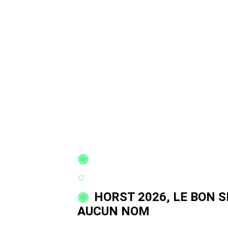
HORST 2026, LE BON 
AUCUN NOM