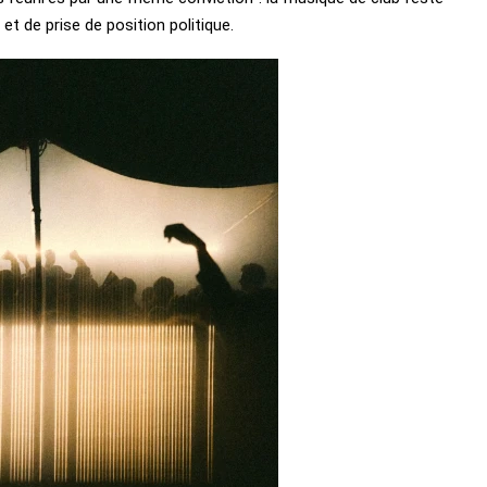
t de prise de position politique.