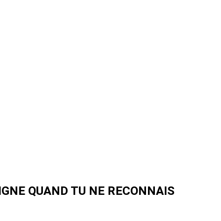
SIGNE QUAND TU NE RECONNAIS