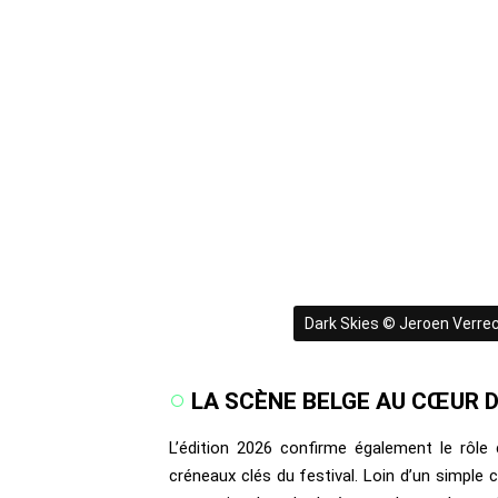
Dark Skies © Jeroen Verre
LA SCÈNE BELGE AU CŒUR 
L’édition 2026 confirme également le rôle 
créneaux clés du festival. Loin d’un simple c