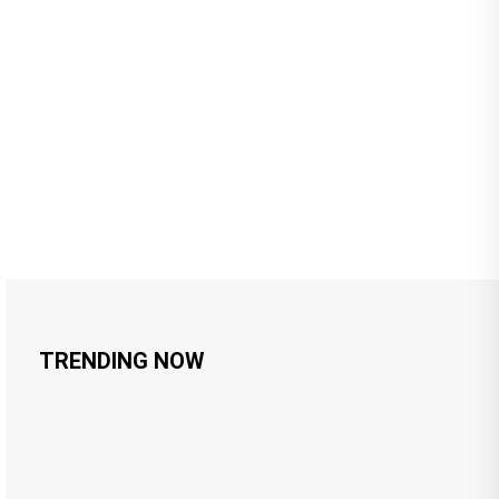
TRENDING NOW