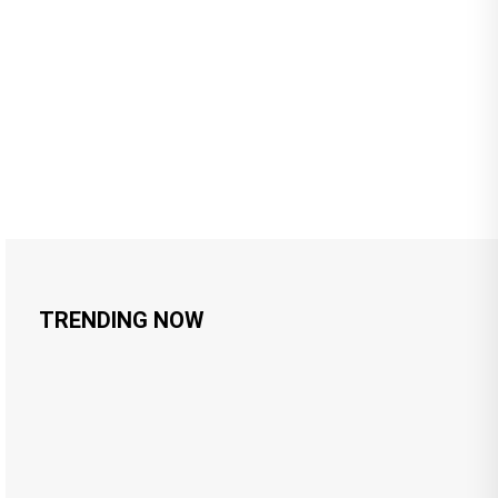
TRENDING NOW