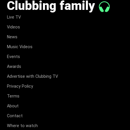
Clubbing family
Live TV
Videos
News
Music Videos
Events
Awards
Advertise with Clubbing TV
Privacy Policy
Terms
About
Contact
Where to watch