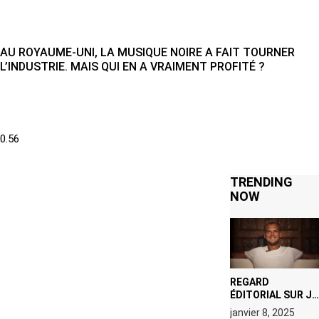
AU ROYAUME-UNI, LA MUSIQUE NOIRE A FAIT TOURNER
L’INDUSTRIE. MAIS QUI EN A VRAIMENT PROFITÉ ?
TRENDING
NOW
REGARD
ÉDITORIAL SUR JE
M’APPELLE TIM
janvier 8, 2025