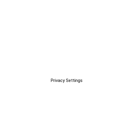
Privacy Settings