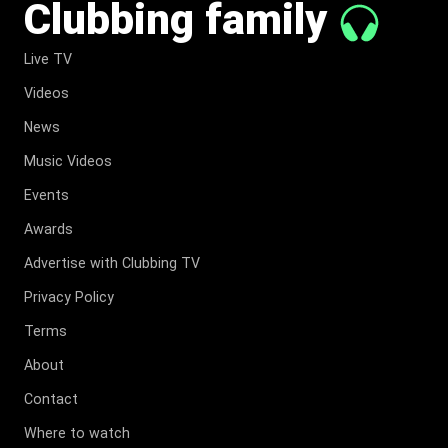
Clubbing family
Live TV
Videos
News
Music Videos
Events
Awards
Advertise with Clubbing TV
Privacy Policy
Terms
About
Contact
Where to watch