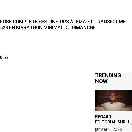
FUSE COMPLÈTE SES LINE-UPS À IBIZA ET TRANSFORME
528 EN MARATHON MINIMAL DU DIMANCHE
TRENDING
NOW
REGARD
ÉDITORIAL SUR JE
M’APPELLE TIM
janvier 8, 2025