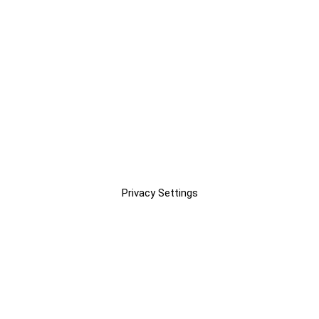
Privacy Settings