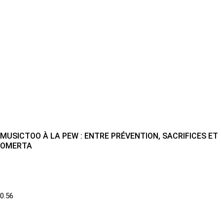
MUSICTOO À LA PEW : ENTRE PRÉVENTION, SACRIFICES ET
OMERTA