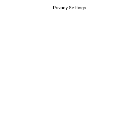
Privacy Settings