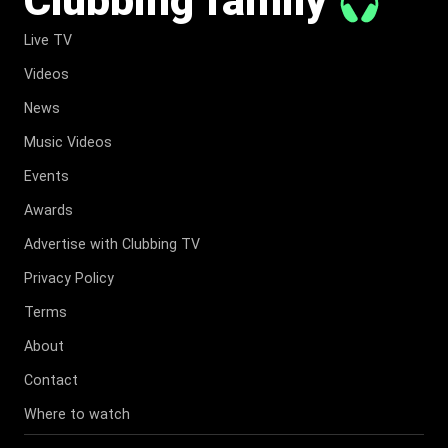
Clubbing family
Live TV
Videos
News
Music Videos
Events
Awards
Advertise with Clubbing TV
Privacy Policy
Terms
About
Contact
Where to watch