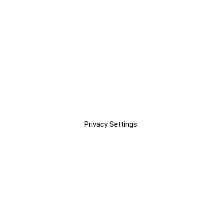
Privacy Settings