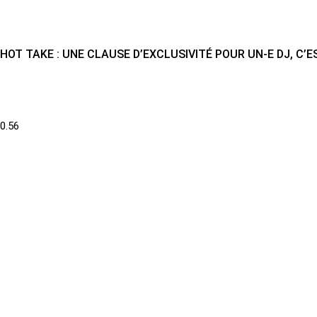
HOT TAKE : UNE CLAUSE D’EXCLUSIVITÉ POUR UN-E DJ, C’