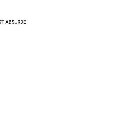
EST ABSURDE