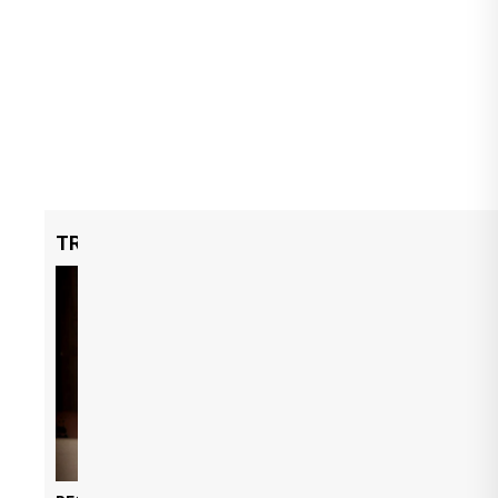
TRENDING NOW