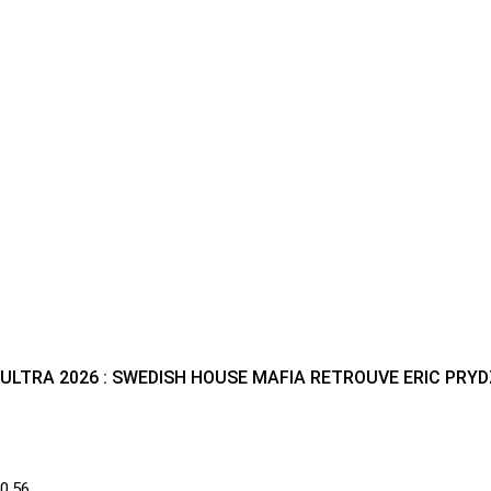
ULTRA 2026 : SWEDISH HOUSE MAFIA RETROUVE ERIC PR