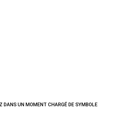
YDZ DANS UN MOMENT CHARGÉ DE SYMBOLE