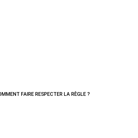
OMMENT FAIRE RESPECTER LA RÈGLE ?