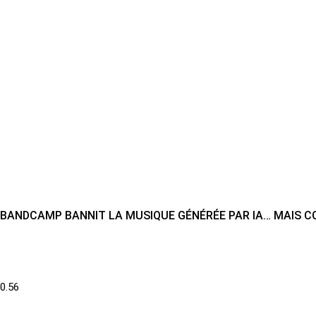
BANDCAMP BANNIT LA MUSIQUE GÉNÉRÉE PAR IA… MAIS C