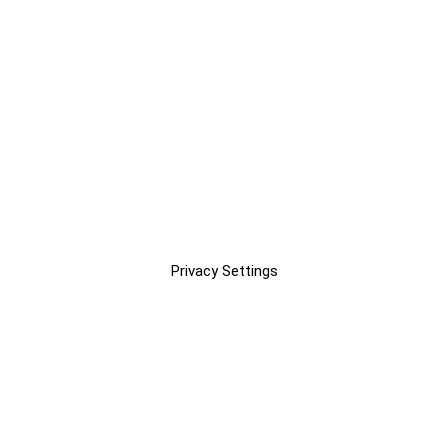
Privacy Settings