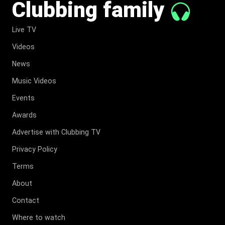
Clubbing family
Live TV
Videos
News
Music Videos
Events
Awards
Advertise with Clubbing TV
Privacy Policy
Terms
About
Contact
Where to watch