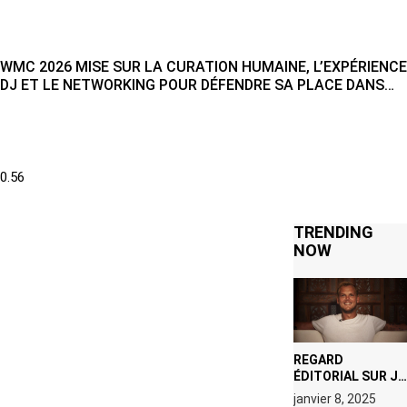
WMC 2026 MISE SUR LA CURATION HUMAINE, L’EXPÉRIENCE
DJ ET LE NETWORKING POUR DÉFENDRE SA PLACE DANS
L’ÉCOSYSTÈME ÉLECTRONIQUE
TRENDING
NOW
REGARD
ÉDITORIAL SUR JE
M’APPELLE TIM
janvier 8, 2025