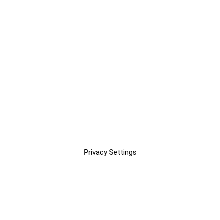
Privacy Settings