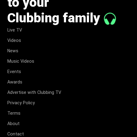
to your
Clubbing family
Live TV
Videos
News
Music Videos
Events
Awards
Advertise with Clubbing TV
Privacy Policy
Terms
About
Contact