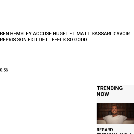
BEN HEMSLEY ACCUSE HUGEL ET MATT SASSARI D’AVOIR
REPRIS SON EDIT DE IT FEELS SO GOOD
TRENDING
NOW
REGARD