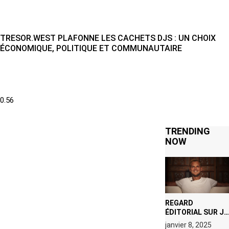
TRESOR.WEST PLAFONNE LES CACHETS DJS : UN CHOIX
ÉCONOMIQUE, POLITIQUE ET COMMUNAUTAIRE
TRENDING
NOW
REGARD
ÉDITORIAL SUR JE
M’APPELLE TIM
janvier 8, 2025