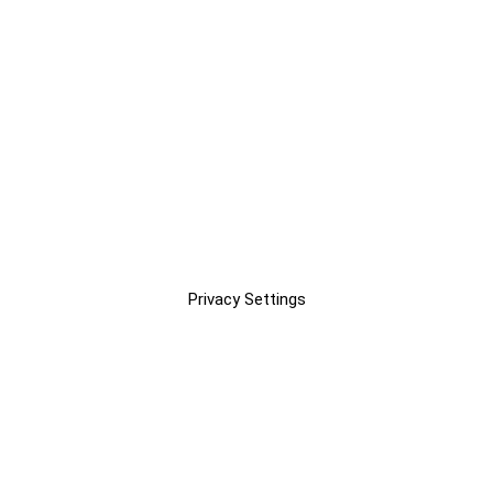
Privacy Settings