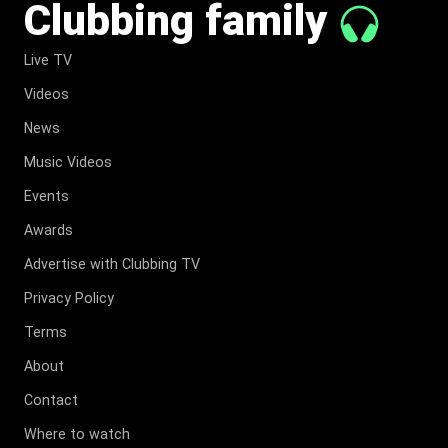
Clubbing family
Live TV
Videos
News
Music Videos
Events
Awards
Advertise with Clubbing TV
Privacy Policy
Terms
About
Contact
Where to watch