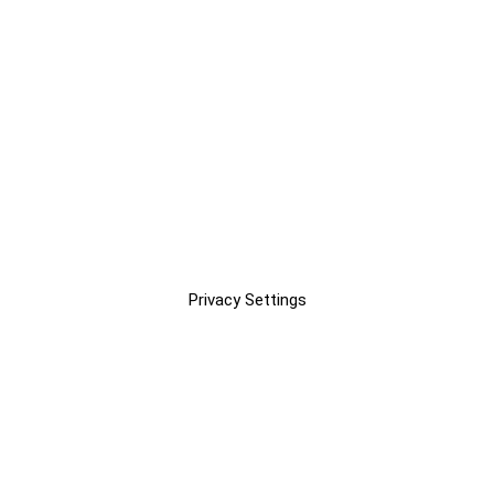
Privacy Settings