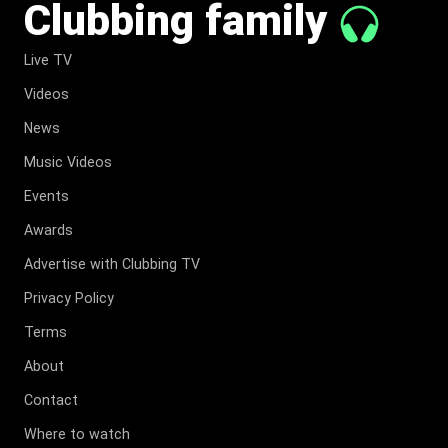
Clubbing family
Live TV
Videos
News
Music Videos
Events
Awards
Advertise with Clubbing TV
Privacy Policy
Terms
About
Contact
Where to watch