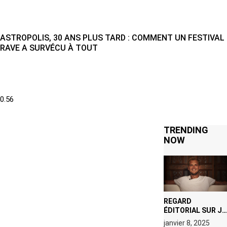
ASTROPOLIS, 30 ANS PLUS TARD : COMMENT UN FESTIVAL
RAVE A SURVÉCU À TOUT
TRENDING
NOW
REGARD
ÉDITORIAL SUR JE
M’APPELLE TIM
janvier 8, 2025