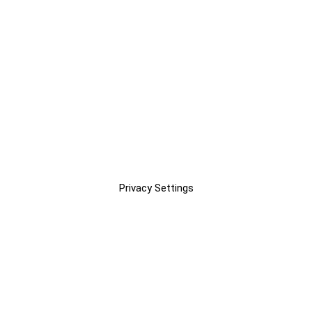
Privacy Settings