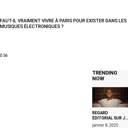
FAUT-IL VRAIMENT VIVRE À PARIS POUR EXISTER DANS LES
MUSIQUES ÉLECTRONIQUES ?
TRENDING
NOW
REGARD
ÉDITORIAL SUR JE
M’APPELLE TIM
janvier 8, 2025