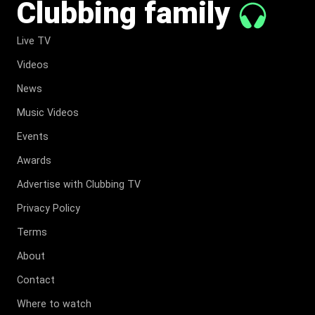
Clubbing family
Live TV
Videos
News
Music Videos
Events
Awards
Advertise with Clubbing TV
Privacy Policy
Terms
About
Contact
Where to watch