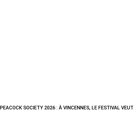
PEACOCK SOCIETY 2026 : À VINCENNES, LE FESTIVAL VEU