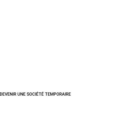
T DEVENIR UNE SOCIÉTÉ TEMPORAIRE