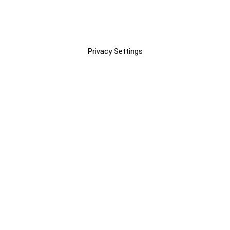
Privacy Settings