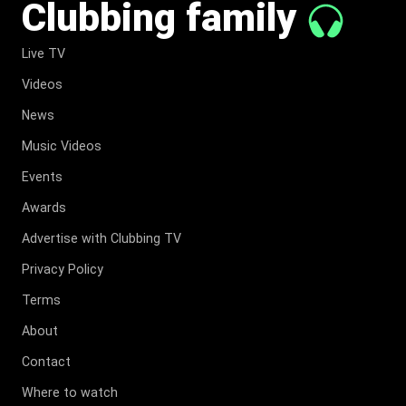
Clubbing family
Live TV
Videos
News
Music Videos
Events
Awards
Advertise with Clubbing TV
Privacy Policy
Terms
About
Contact
Where to watch