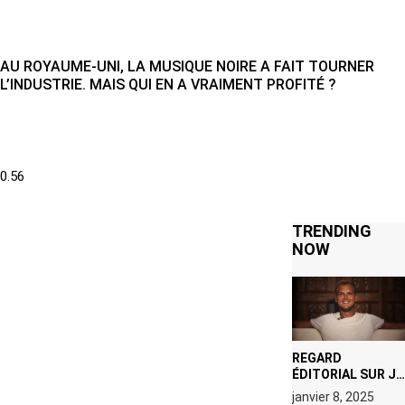
AU ROYAUME-UNI, LA MUSIQUE NOIRE A FAIT TOURNER
L’INDUSTRIE. MAIS QUI EN A VRAIMENT PROFITÉ ?
TRENDING
NOW
REGARD
ÉDITORIAL SUR JE
M’APPELLE TIM
janvier 8, 2025