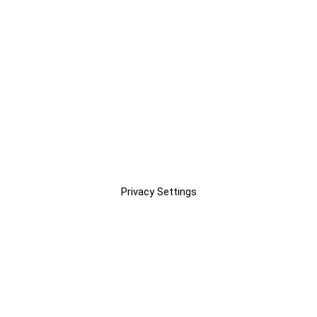
Privacy Settings