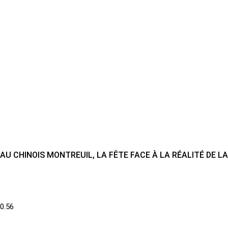
AU CHINOIS MONTREUIL, LA FÊTE FACE À LA RÉALITÉ DE L