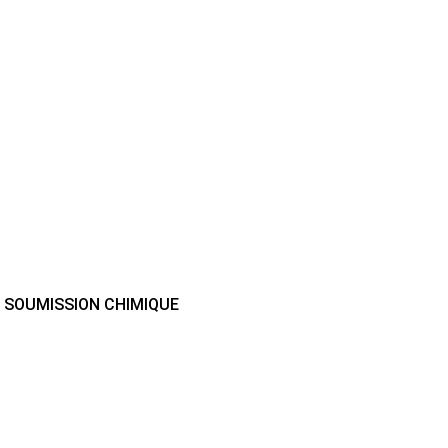
A SOUMISSION CHIMIQUE