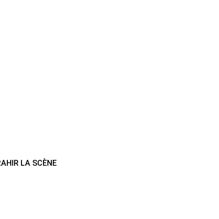
RAHIR LA SCÈNE