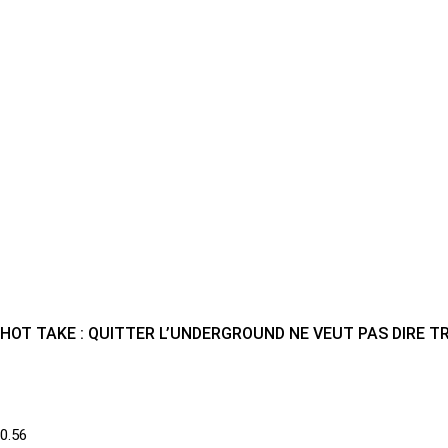
HOT TAKE : QUITTER L’UNDERGROUND NE VEUT PAS DIRE T