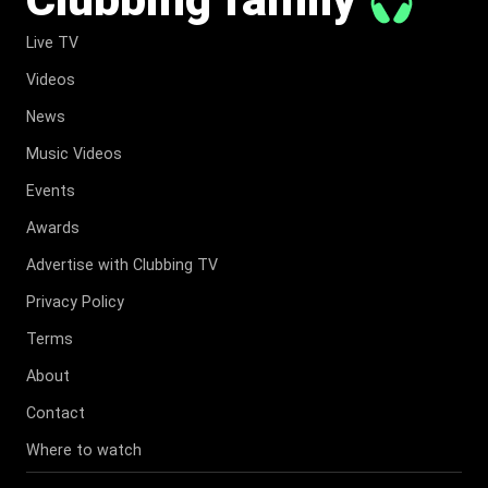
Live TV
Videos
News
Music Videos
Events
Awards
Advertise with Clubbing TV
Privacy Policy
Terms
About
Contact
Where to watch