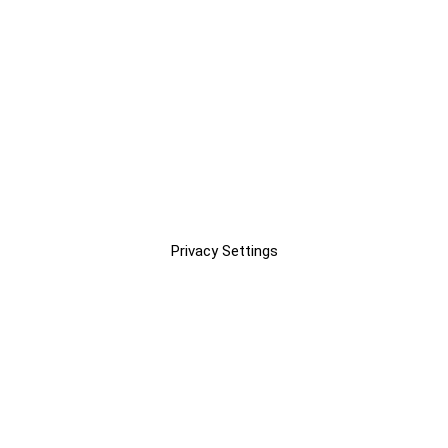
Privacy Settings