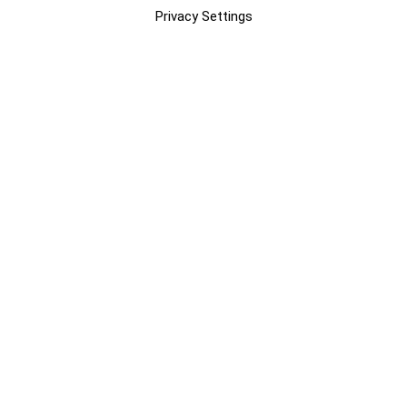
Privacy Settings