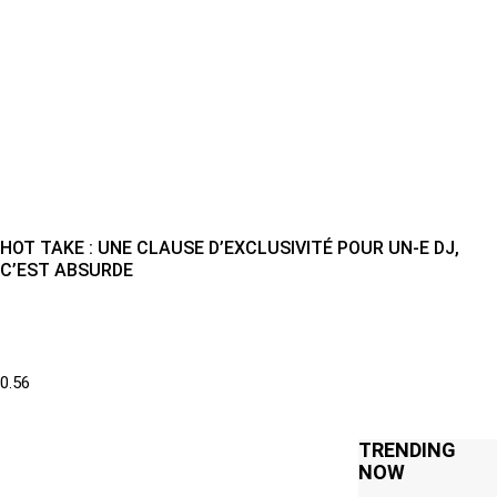
HOT TAKE : UNE CLAUSE D’EXCLUSIVITÉ POUR UN-E DJ,
C’EST ABSURDE
TRENDING
NOW