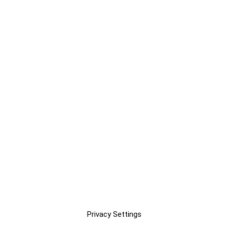
Privacy Settings