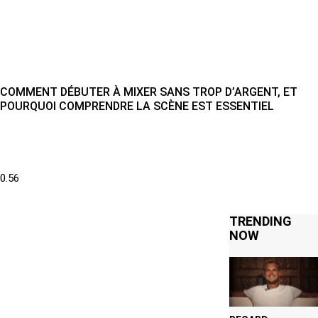
COMMENT DÉBUTER À MIXER SANS TROP D’ARGENT, ET
POURQUOI COMPRENDRE LA SCÈNE EST ESSENTIEL
TRENDING
NOW