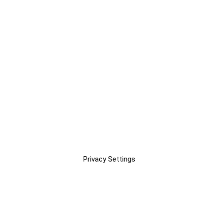
Privacy Settings