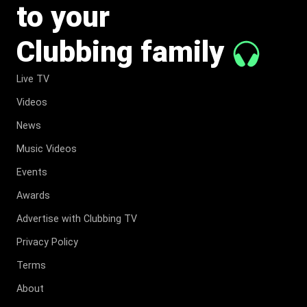
to your
Clubbing family
Live TV
Videos
News
Music Videos
Events
Awards
Advertise with Clubbing TV
Privacy Policy
Terms
About