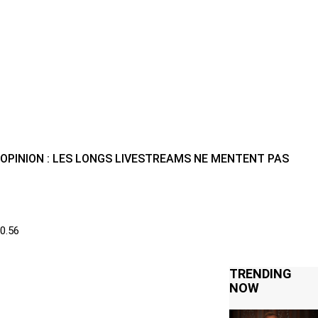
OPINION : LES LONGS LIVESTREAMS NE MENTENT PAS
TRENDING
NOW