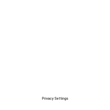
Privacy Settings