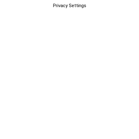
Privacy Settings