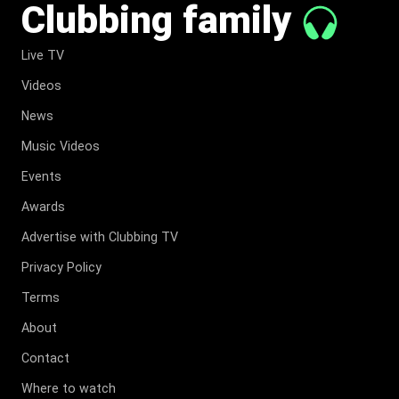
Clubbing family
Live TV
Videos
News
Music Videos
Events
Awards
Advertise with Clubbing TV
Privacy Policy
Terms
About
Contact
Where to watch