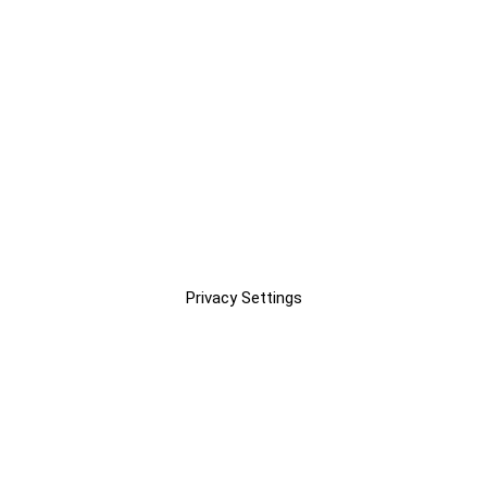
Privacy Settings