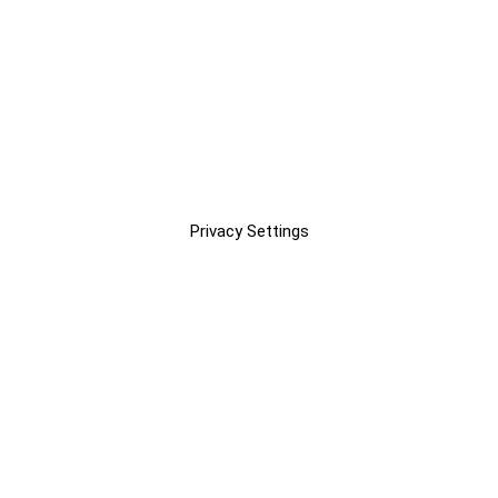
Privacy Settings