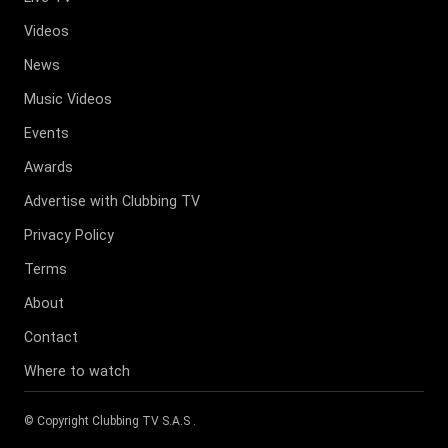
Videos
News
Music Videos
Events
Awards
Advertise with Clubbing TV
Privacy Policy
Terms
About
Contact
Where to watch
© Copyright
Clubbing TV S.A.S
.