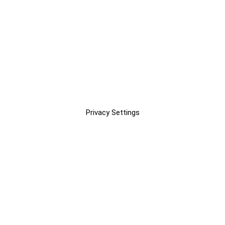
Privacy Settings