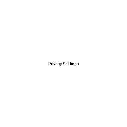
Privacy Settings