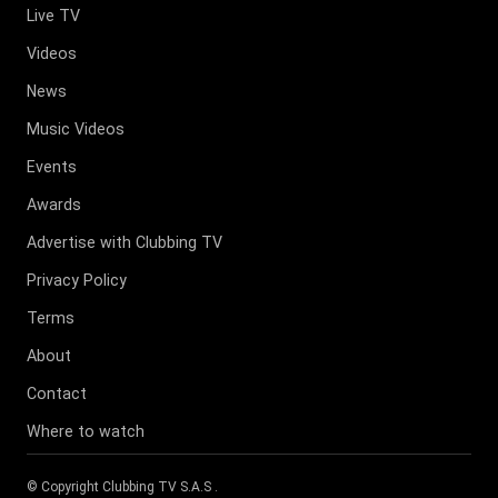
Live TV
Videos
News
Music Videos
Events
Awards
Advertise with Clubbing TV
Privacy Policy
Terms
About
Contact
Where to watch
© Copyright
Clubbing TV S.A.S
.