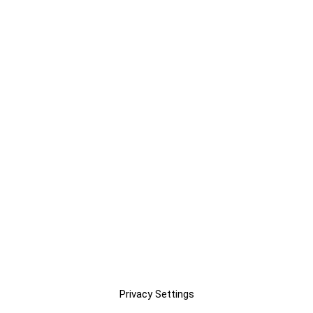
Privacy Settings