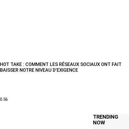
HOT TAKE : COMMENT LES RÉSEAUX SOCIAUX ONT FAIT
BAISSER NOTRE NIVEAU D’EXIGENCE
TRENDING
NOW