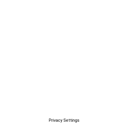
Privacy Settings