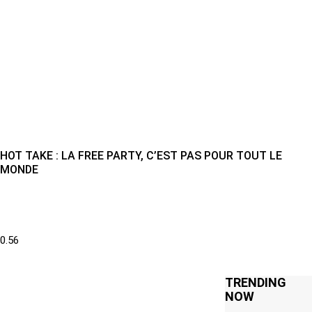
HOT TAKE : LA FREE PARTY, C’EST PAS POUR TOUT LE
MONDE
TRENDING
NOW