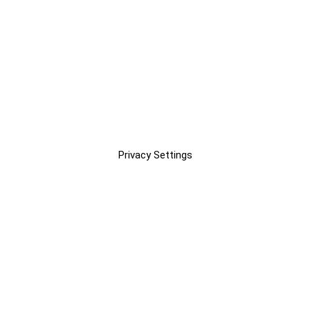
Privacy Settings