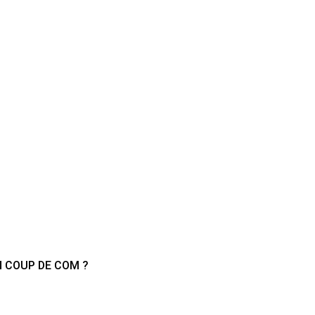
N COUP DE COM ?