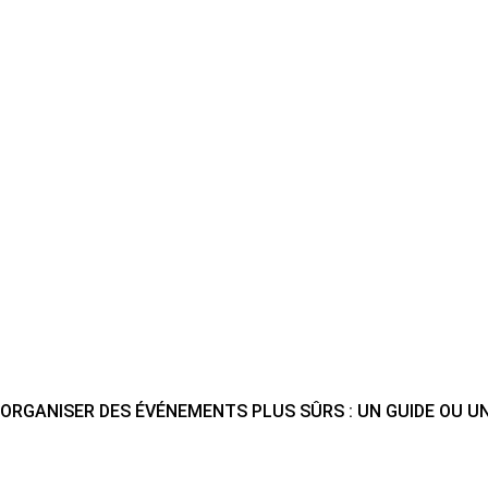
ORGANISER DES ÉVÉNEMENTS PLUS SÛRS : UN GUIDE OU U