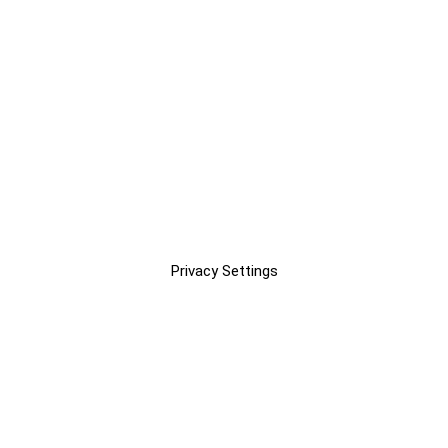
Privacy Settings