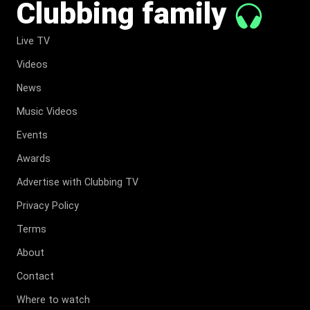
Clubbing family
Live TV
Videos
News
Music Videos
Events
Awards
Advertise with Clubbing TV
Privacy Policy
Terms
About
Contact
Where to watch