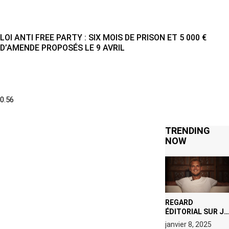
LOI ANTI FREE PARTY : SIX MOIS DE PRISON ET 5 000 €
D’AMENDE PROPOSÉS LE 9 AVRIL
TRENDING
NOW
REGARD
ÉDITORIAL SUR JE
M’APPELLE TIM
janvier 8, 2025