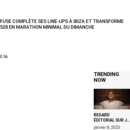
FUSE COMPLÈTE SES LINE-UPS À IBIZA ET TRANSFORME
528 EN MARATHON MINIMAL DU DIMANCHE
TRENDING
NOW
REGARD
ÉDITORIAL SUR JE
M’APPELLE TIM
janvier 8, 2025