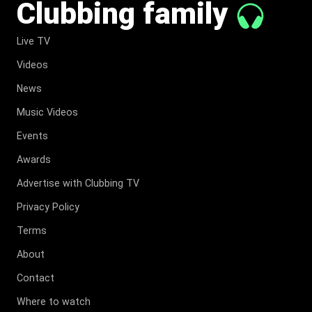
Clubbing family
Live TV
Videos
News
Music Videos
Events
Awards
Advertise with Clubbing TV
Privacy Policy
Terms
About
Contact
Where to watch