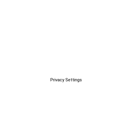
Privacy Settings