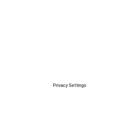
Privacy Settings