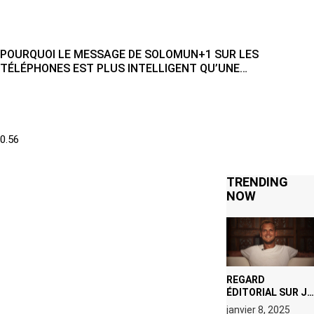
POURQUOI LE MESSAGE DE SOLOMUN+1 SUR LES
TÉLÉPHONES EST PLUS INTELLIGENT QU’UNE
INTERDICTION
TRENDING
NOW
REGARD
ÉDITORIAL SUR JE
M’APPELLE TIM
janvier 8, 2025