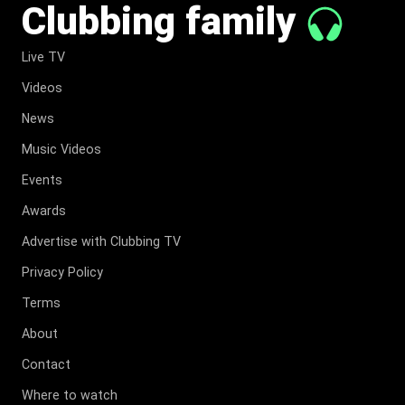
Clubbing family
Live TV
Videos
News
Music Videos
Events
Awards
Advertise with Clubbing TV
Privacy Policy
Terms
About
Contact
Where to watch