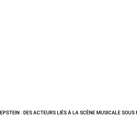
EPSTEIN : DES ACTEURS LIÉS À LA SCÈNE MUSICALE SOUS 