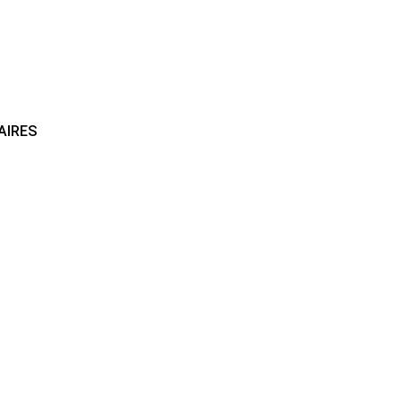
AIRES