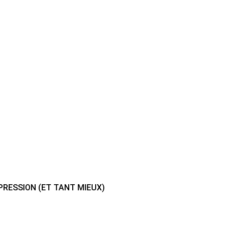
PRESSION (ET TANT MIEUX)