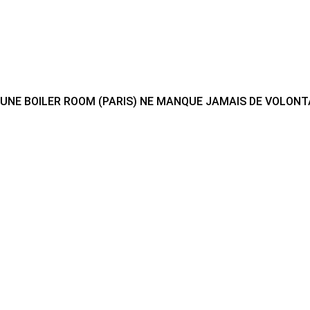
UNE BOILER ROOM (PARIS) NE MANQUE JAMAIS DE VOLONT