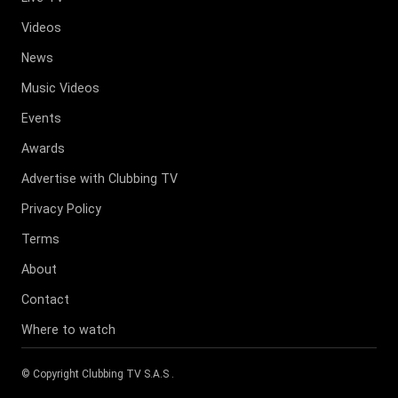
Videos
News
Music Videos
Events
Awards
Advertise with Clubbing TV
Privacy Policy
Terms
About
Contact
Where to watch
© Copyright
Clubbing TV S.A.S
.