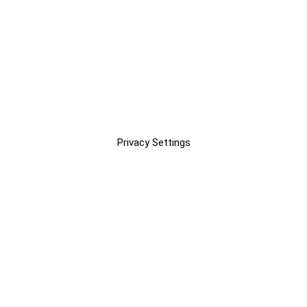
Privacy Settings