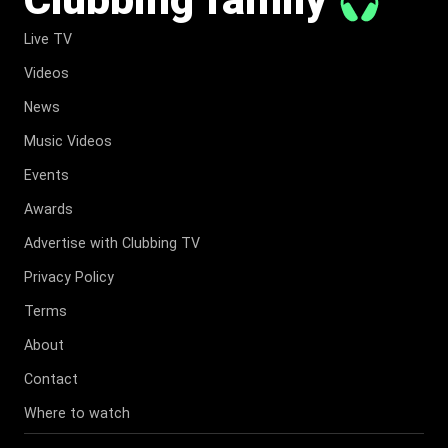
Live TV
Videos
News
Music Videos
Events
Awards
Advertise with Clubbing TV
Privacy Policy
Terms
About
Contact
Where to watch