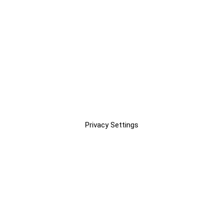
Privacy Settings