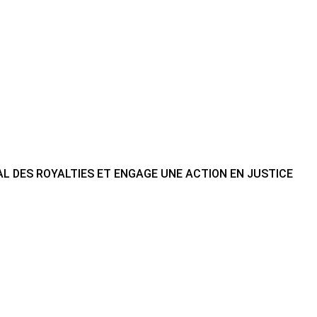
L DES ROYALTIES ET ENGAGE UNE ACTION EN JUSTICE