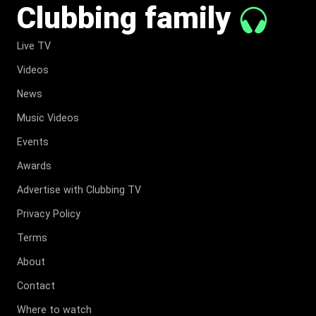
Clubbing family
Live TV
Videos
News
Music Videos
Events
Awards
Advertise with Clubbing TV
Privacy Policy
Terms
About
Contact
Where to watch