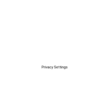
Privacy Settings