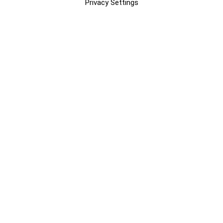
Privacy Settings