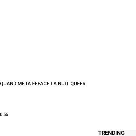
QUAND META EFFACE LA NUIT QUEER
TRENDING