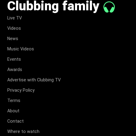
Clubbing family
Live TV
Videos
News
Music Videos
Events
Awards
Advertise with Clubbing TV
Privacy Policy
Terms
About
Contact
Where to watch