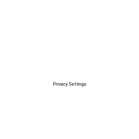
Privacy Settings