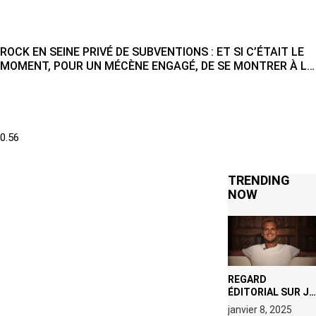
ROCK EN SEINE PRIVÉ DE SUBVENTIONS : ET SI C’ÉTAIT LE
MOMENT, POUR UN MÉCÈNE ENGAGÉ, DE SE MONTRER À LA
HAUTEUR ?
TRENDING
NOW
REGARD
ÉDITORIAL SUR JE
M’APPELLE TIM
janvier 8, 2025