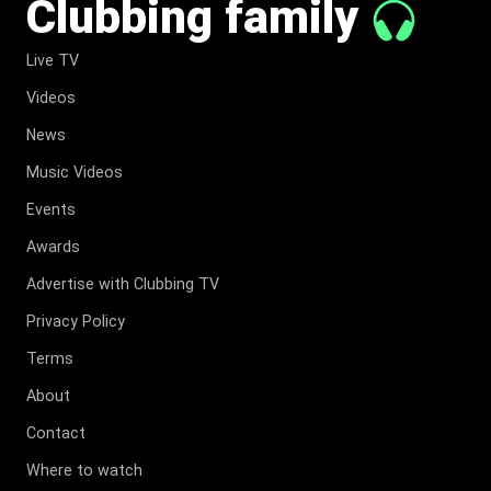
Clubbing family
Live TV
Videos
News
Music Videos
Events
Awards
Advertise with Clubbing TV
Privacy Policy
Terms
About
Contact
Where to watch