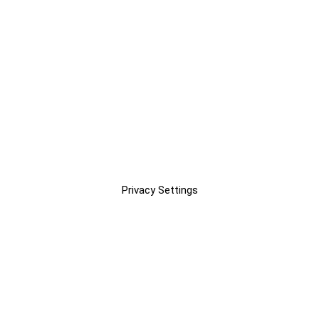
Privacy Settings