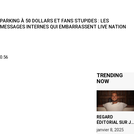
PARKING À 50 DOLLARS ET FANS STUPIDES : LES
MESSAGES INTERNES QUI EMBARRASSENT LIVE NATION
TRENDING
NOW
REGARD
ÉDITORIAL SUR JE
M’APPELLE TIM
janvier 8, 2025
(NETFLIX) : AVICII,