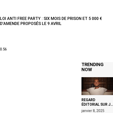
LOI ANTI FREE PARTY : SIX MOIS DE PRISON ET 5 000 €
D’AMENDE PROPOSÉS LE 9 AVRIL
TRENDING
NOW
REGARD
ÉDITORIAL SUR JE
M’APPELLE TIM
janvier 8, 2025