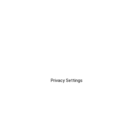
Privacy Settings