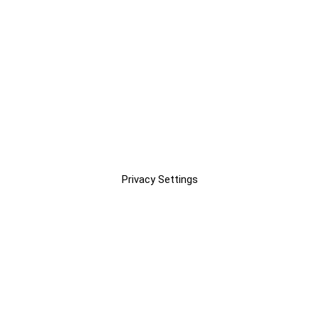
Privacy Settings