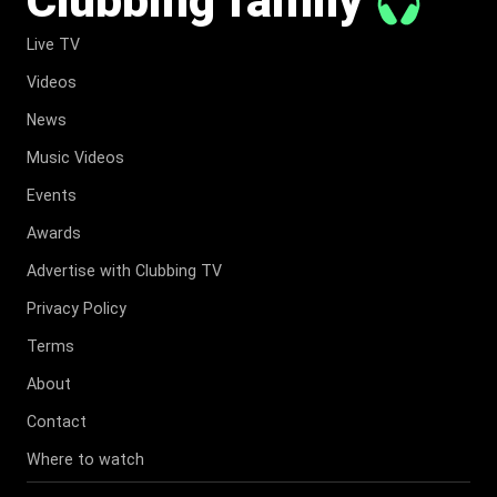
Clubbing family
Live TV
Videos
News
Music Videos
Events
Awards
Advertise with Clubbing TV
Privacy Policy
Terms
About
Contact
Where to watch