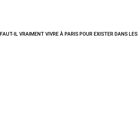
FAUT-IL VRAIMENT VIVRE À PARIS POUR EXISTER DANS LE