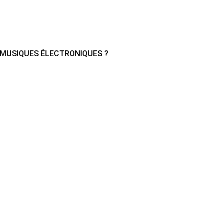
S MUSIQUES ÉLECTRONIQUES ?