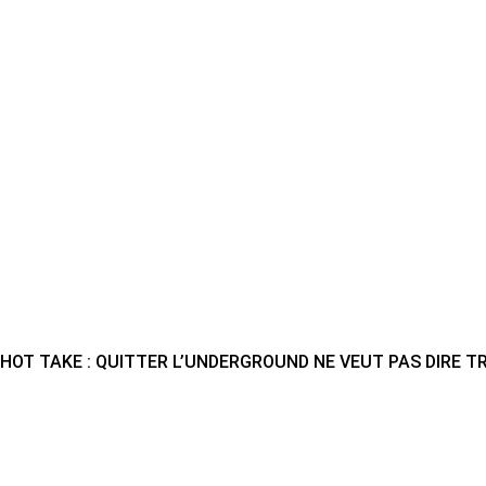
HOT TAKE : QUITTER L’UNDERGROUND NE VEUT PAS DIRE T