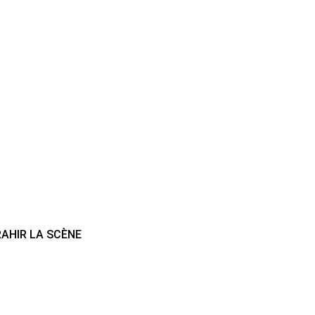
RAHIR LA SCÈNE