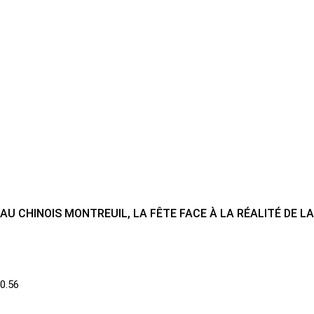
AU CHINOIS MONTREUIL, LA FÊTE FACE À LA RÉALITÉ DE L