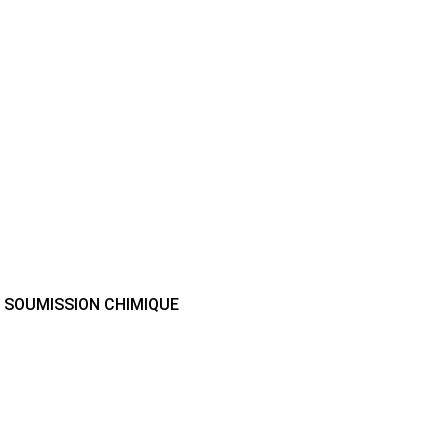
A SOUMISSION CHIMIQUE