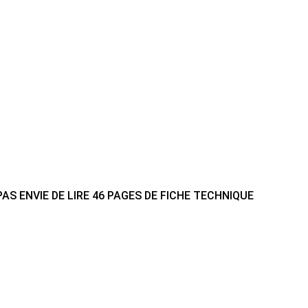
AS ENVIE DE LIRE 46 PAGES DE FICHE TECHNIQUE