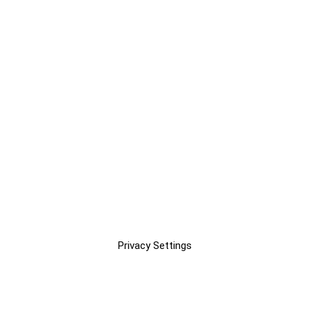
Privacy Settings