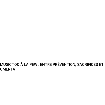
MUSICTOO À LA PEW : ENTRE PRÉVENTION, SACRIFICES ET
OMERTA