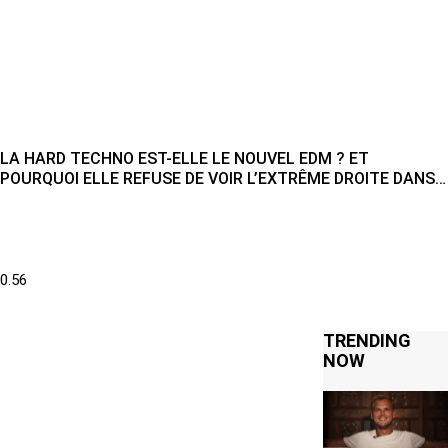
LA HARD TECHNO EST-ELLE LE NOUVEL EDM ? ET
POURQUOI ELLE REFUSE DE VOIR L’EXTRÊME DROITE DANS
SES SOIRÉES
TRENDING
NOW