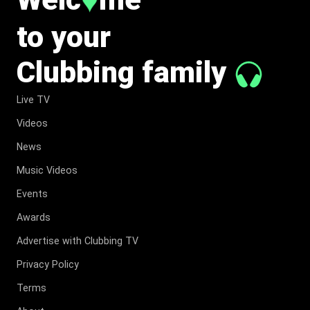
♥
to your
Clubbing family
Live TV
Videos
News
Music Videos
Events
Awards
Advertise with Clubbing TV
Privacy Policy
Terms